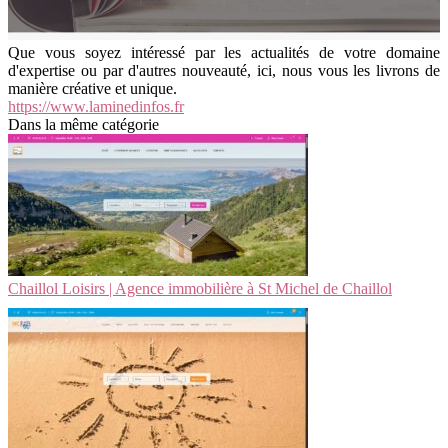
Que vous soyez intéressé par les actualités de votre domaine
d'expertise ou par d'autres nouveauté, ici, nous vous les livrons de
manière créative et unique.
https://www.laminedinfos.fr
Dans la même catégorie
Chaillol Loisirs | Agence immobilière à St Michel de Chaillol