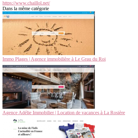
https://www.chaillol.net/
Dans la même catégorie
Immo Plages | Agence immobilière à Le Grau du Roi
Agence Adélie Immobilier | Location de vacances à La Rosière