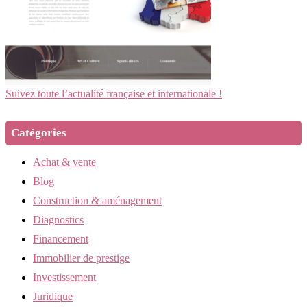
Suivez toute l’actualité française et internationale !
Catégories
Achat & vente
Blog
Construction & aménagement
Diagnostics
Financement
Immobilier de prestige
Investissement
Juridique