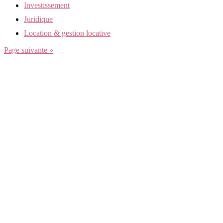
Investissement
Juridique
Location & gestion locative
Page suivante »