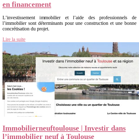
en financement
L’investissement immobilier et l’aide des professionnels de
l’immobilier sont déterminants pour une construction et une bonne
concrétisation du projet.
Lire la suite
Im­mobilier­neuftoulou­se | Investir dans
l’immobilier neuf à Toulouse