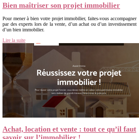
Bien maîtriser son projet immobilier
Pour mener à bien votre projet immobilier, faites-vous accompagner
par des experts lors de la vente, d’un achat ou d’un investissement
d’un bien immobilier.
Lire la suite
Achat, location et vente : tout ce qu’il faut
savoir sur l’immobilier !