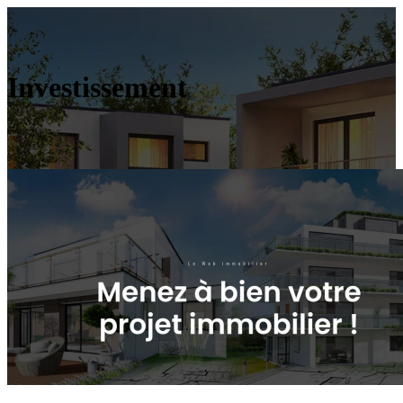
Investissement