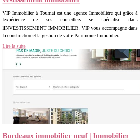
VIP Immobilier à Tournai est une agence Immobilière qui grâce à
lexpérience de ses conseillers se spécialise dans
lINVESTISSEMENT IMMOBILIER. VIP vous accompagne dans
la construction et la gestion de votre Patrimoine Immobilier.
Lire la suite
Bordeaux immobilier neuf | Immobilier