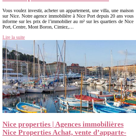
Vous voulez investir, acheter un appartement, une villa, une maison
sur Nice. Notre agence immobilière à Nice Port depuis 20 ans vous
informe sur les prix de l’immobilier au m² sur les quartiers de Nice
Port, Centre, Mont Boron, Cimiez,…
Lire la suite
Nice properties | Agences im­mobi­lières
Nice Properties Achat, vente d’ap­par­te­