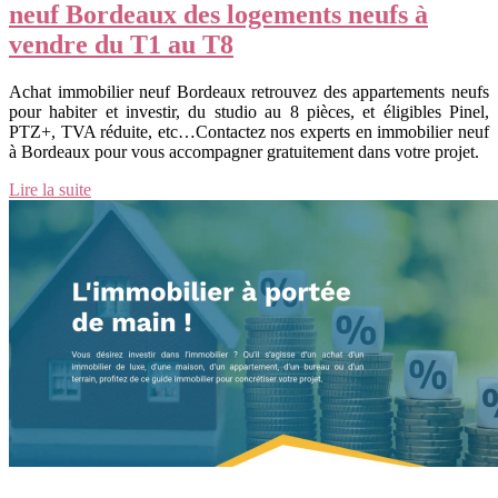
neuf Bordeaux des logements neufs à
vendre du T1 au T8
Achat immobilier neuf Bordeaux retrouvez des appartements neufs
pour habiter et investir, du studio au 8 pièces, et éligibles Pinel,
PTZ+, TVA réduite, etc…Contactez nos experts en immobilier neuf
à Bordeaux pour vous accompagner gratuitement dans votre projet.
Lire la suite