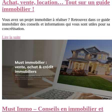
Achat, vente, location… Tout sur un guide
immobilier !
Vous avez un projet immobilier à réaliser ? Retrouvez dans ce guide
immobilier des conseils et informations qui vous sont utiles pour sa
concrétisation.
Lire la suite
Must Immo – Conseils en immobilier et