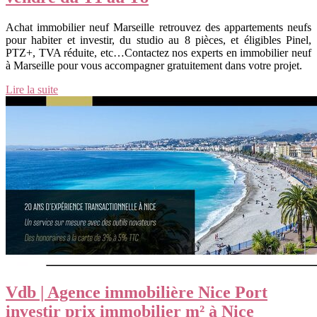
Achat immobilier neuf Marseille retrouvez des appartements neufs
pour habiter et investir, du studio au 8 pièces, et éligibles Pinel,
PTZ+, TVA réduite, etc…Contactez nos experts en immobilier neuf
à Marseille pour vous accompagner gratuitement dans votre projet.
Lire la suite
Vdb | Agence immobilière Nice Port
investir prix immobilier m² à Nice