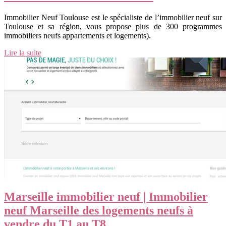
Immobilier Neuf Toulouse est le spécialiste de l’immobilier neuf sur
Toulouse et sa région, vous propose plus de 300 programmes
immobiliers neufs appartements et logements).
Lire la suite
Marseille immobilier neuf | Immobilier
neuf Marseille des logements neufs à
vendre du T1 au T8