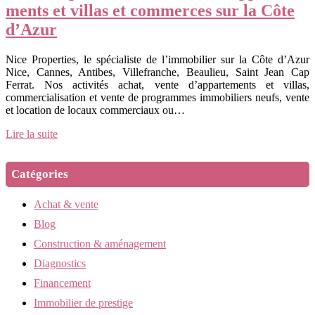
ments et villas et commerces sur la Côte
d’Azur
Nice Properties, le spécialiste de l’immobilier sur la Côte d’Azur
Nice, Cannes, Antibes, Villefranche, Beaulieu, Saint Jean Cap
Ferrat. Nos activités achat, vente d’appartements et villas,
commercialisation et vente de programmes immobiliers neufs, vente
et location de locaux commerciaux ou…
Lire la suite
Catégories
Achat & vente
Blog
Construction & aménagement
Diagnostics
Financement
Immobilier de prestige