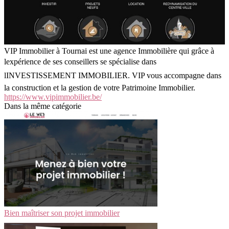
VIP Immobilier à Tournai est une agence Immobilière qui grâce à
lexpérience de ses conseillers se spécialise dans
lINVESTISSEMENT IMMOBILIER. VIP vous accompagne dans
la construction et la gestion de votre Patrimoine Immobilier.
https://www.vipimmobilier.be/
Dans la même catégorie
Bien maîtriser son projet immobilier