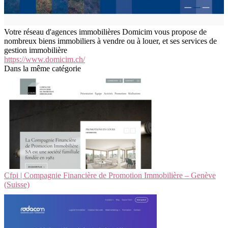
Votre réseau d'agences immobilières Domicim vous propose de
nombreux biens immobiliers à vendre ou à louer, et ses services de
gestion immobilière
https://www.domicim.ch/
Dans la même catégorie
Cfpi | Compagnie Financière de Promotion Immobilière – Genève
(Suisse)