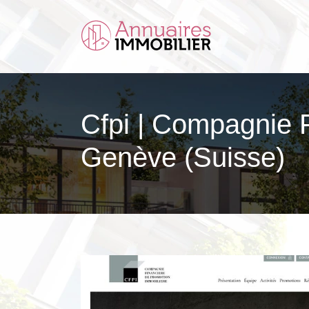
Cfpi | Compagnie 
Genève (Suisse)