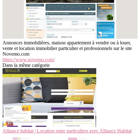
Annonces immobilières, maison appartement à vendre ou à louer,
vente et location immobilier particulier et professionnels sur le site
Novemo.com
https://www.novemo.com/
Dans la même catégorie
Alliance habitat | Location entre par­ticu­liers avec Alliance Habitat