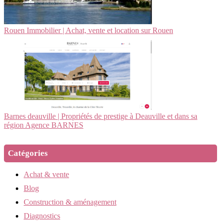
Rouen Immobilier | Achat, vente et location sur Rouen
Barnes deauville | Propriétés de prestige à Deauville et dans sa
région Agence BARNES
Catégories
Achat & vente
Blog
Construction & aménagement
Diagnostics