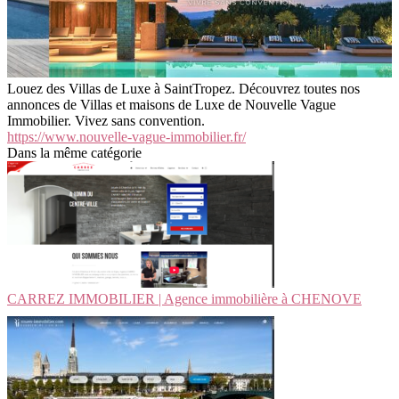
Louez des Villas de Luxe à SaintTropez. Découvrez toutes nos
annonces de Villas et maisons de Luxe de Nouvelle Vague
Immobilier. Vivez sans convention.
https://www.nouvelle-vague-immobilier.fr/
Dans la même catégorie
CARREZ IMMOBILIER | Agence immobilière à CHENOVE