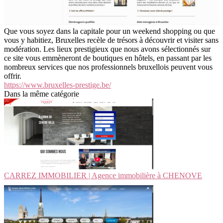
Que vous soyez dans la capitale pour un weekend shopping ou que
vous y habitiez, Bruxelles recèle de trésors à découvrir et visiter sans
modération. Les lieux prestigieux que nous avons sélectionnés sur
ce site vous emmèneront de boutiques en hôtels, en passant par les
nombreux services que nos professionnels bruxellois peuvent vous
offrir.
https://www.bruxelles-prestige.be/
Dans la même catégorie
CARREZ IMMOBILIER | Agence immobilière à CHENOVE